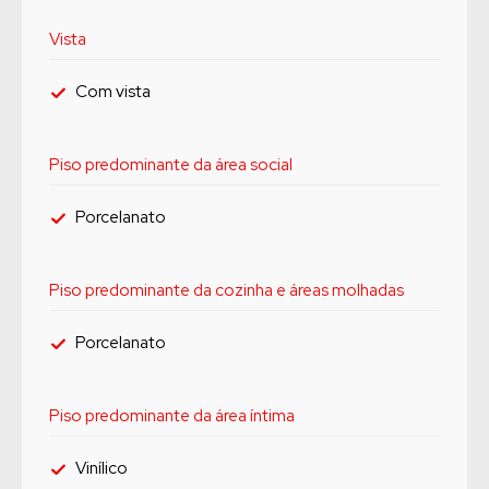
Vista
Com vista
Piso predominante da área social
Porcelanato
Piso predominante da cozinha e áreas molhadas
Porcelanato
Piso predominante da área íntima
Vinílico