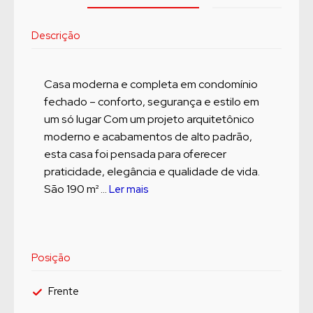
Descrição
Casa moderna e completa em condomínio
fechado – conforto, segurança e estilo em
um só lugar Com um projeto arquitetônico
moderno e acabamentos de alto padrão,
esta casa foi pensada para oferecer
praticidade, elegância e qualidade de vida.
São 190 m² ...
Ler mais
Posição
Frente