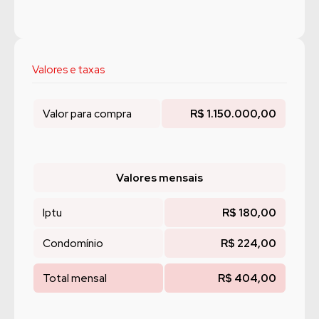
Valores e taxas
Valor para compra
R$ 1.150.000,00
Valores mensais
Iptu
R$ 180,00
Condomínio
R$ 224,00
Total mensal
R$ 404,00