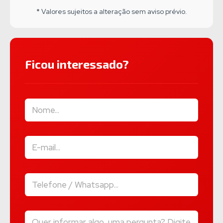
* Valores sujeitos a alteração sem aviso prévio.
Ficou interessado?