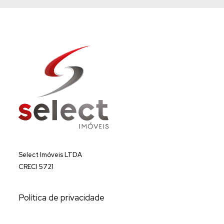
Select Imóveis LTDA
CRECI 5721
Política de privacidade