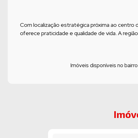
Com localização estratégica próxima ao centro 
oferece praticidade e qualidade de vida. A região.
Imóveis disponíveis no bairro
Imóv