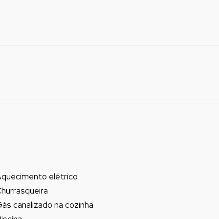
quecimento elétrico
hurrasqueira
ás canalizado na cozinha