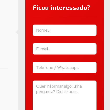
Ficou interessado?