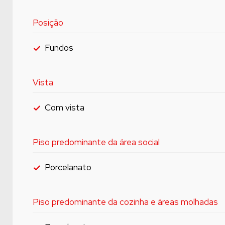
Posição
Fundos
Vista
Com vista
Piso predominante da área social
Porcelanato
Piso predominante da cozinha e áreas molhadas