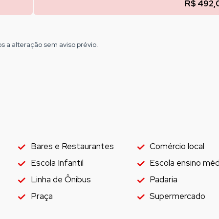
R$ 492,
os a alteração sem aviso prévio.
Bares e Restaurantes
Comércio local
Escola Infantil
Escola ensino méd
Linha de Ônibus
Padaria
Praça
Supermercado