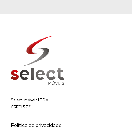
Select Imóveis LTDA
CRECI 5721
Política de privacidade