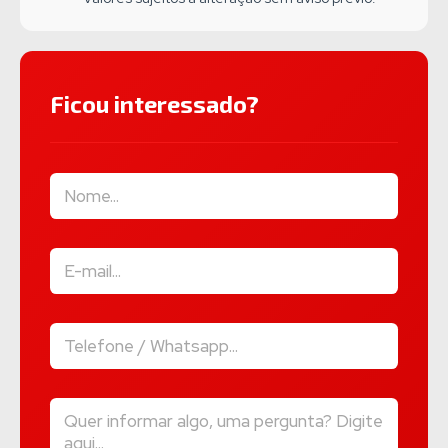
Ficou interessado?