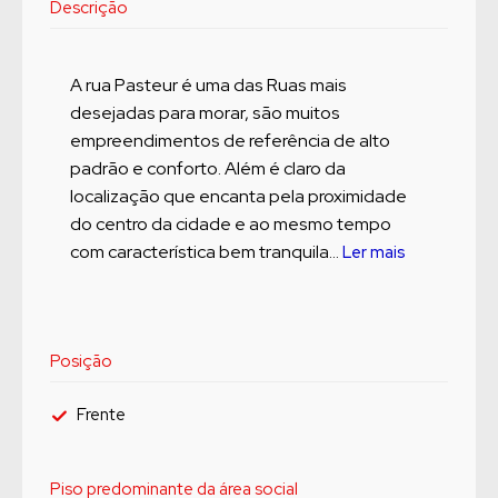
Descrição
A rua Pasteur é uma das Ruas mais
desejadas para morar, são muitos
empreendimentos de referência de alto
padrão e conforto. Além é claro da
localização que encanta pela proximidade
do centro da cidade e ao mesmo tempo
com característica bem tranquila...
Ler mais
Posição
Frente
Piso predominante da área social