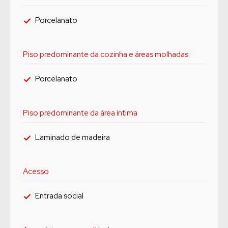
Porcelanato
Piso predominante da cozinha e áreas molhadas
Porcelanato
Piso predominante da área íntima
Laminado de madeira
Acesso
Entrada social