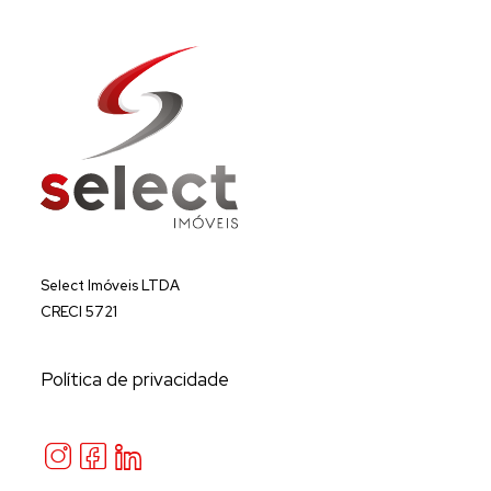
Select Imóveis LTDA
CRECI 5721
Política de privacidade