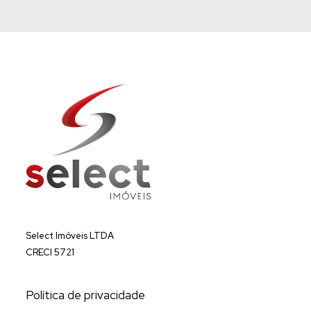
Select Imóveis LTDA
CRECI 5721
Política de privacidade