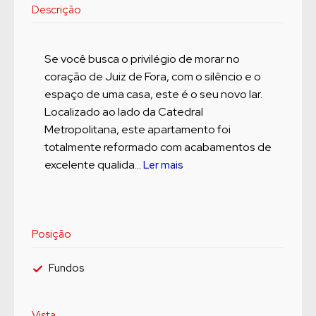
Descrição
Se você busca o privilégio de morar no
coração de Juiz de Fora, com o silêncio e o
espaço de uma casa, este é o seu novo lar.
Localizado ao lado da Catedral
Metropolitana, este apartamento foi
totalmente reformado com acabamentos de
excelente qualida...
Ler mais
Posição
Fundos
Vista