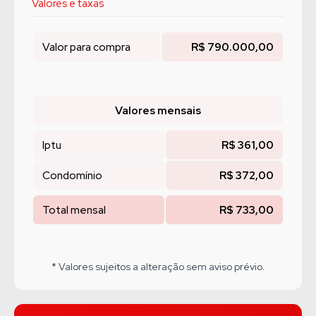
Valores e taxas
Valor para compra
R$ 790.000,00
Valores mensais
Iptu
R$ 361,00
Condomínio
R$ 372,00
Total mensal
R$ 733,00
* Valores sujeitos a alteração sem aviso prévio.