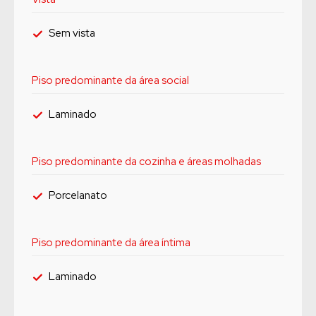
Sem vista
Piso predominante da área social
Laminado
Piso predominante da cozinha e áreas molhadas
Porcelanato
Piso predominante da área íntima
Laminado