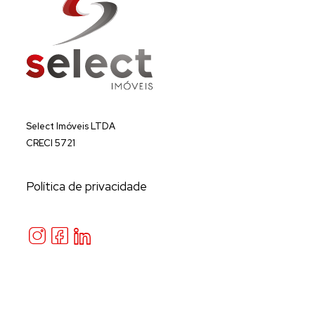
Select Imóveis LTDA
CRECI 5721
Política de privacidade