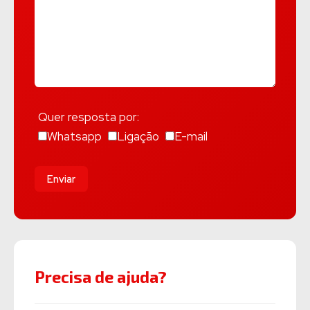
Quer resposta por:
Whatsapp
Ligação
E-mail
Enviar
Precisa de ajuda?