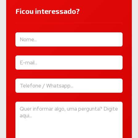
Ficou interessado?