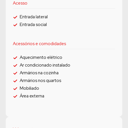
Acesso
Entrada lateral
Entrada social
Acessórios e comodidades
Aquecimento elétrico
Ar condicionado instalado
Armários na cozinha
Armários nos quartos
Mobiliado
Área externa