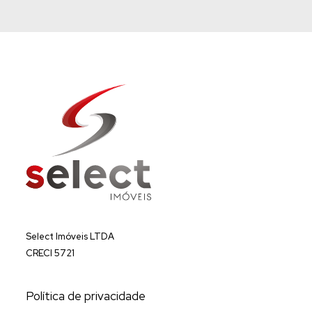
Select Imóveis LTDA
CRECI 5721
Política de privacidade