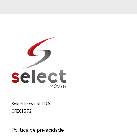
Select Imóveis LTDA
CRECI 5721
Política de privacidade